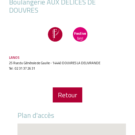
Boulangerie AUX DELICES DE
DOUVRES
LANOS
25 Rue du Générale de Gaulle - 14440 DOUVRES LA DELIVRANDE
Tel : 02 31 37 26 31
Retour
Plan d'accès