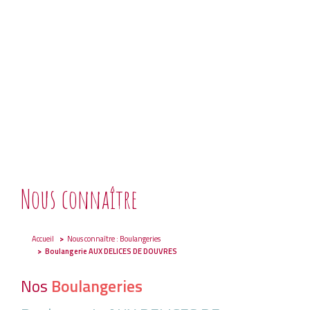
Nous connaître
Accueil
Nous connaître : Boulangeries
Boulangerie AUX DELICES DE DOUVRES
Nos
Boulangeries