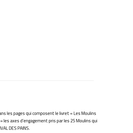
ans les pages qui composent le livret « Les Moulins
 les axes d’engagement pris par les 25 Moulins qui
VAL DES PAINS.
Espace pro