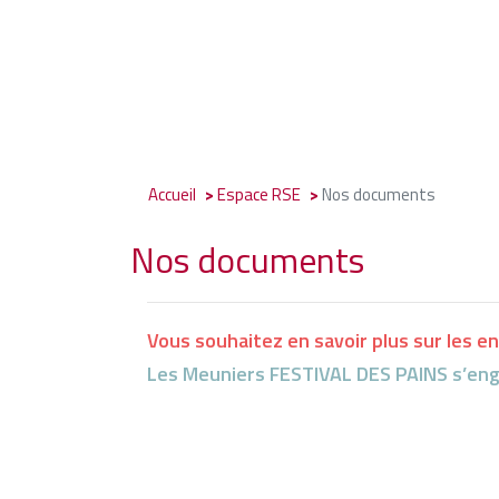
Accueil
Espace RSE
Nos documents
Nos documents
Vous souhaitez en savoir plus sur les 
Les Meuniers FESTIVAL DES PAINS s’e