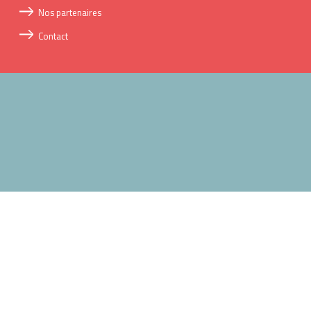
Nos partenaires
Contact