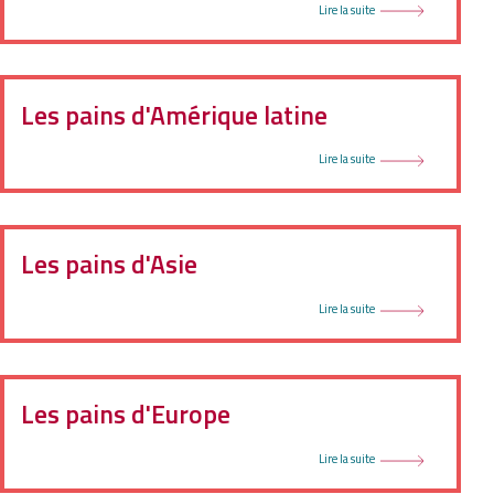
Lire la suite
Les pains d'Amérique latine
Lire la suite
Les pains d'Asie
Lire la suite
Les pains d'Europe
Lire la suite