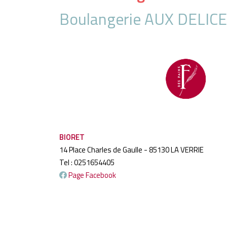
Boulangerie AUX DELIC
BIORET
14 Place Charles de Gaulle - 85130 LA VERRIE
Tel : 0251654405
Page Facebook