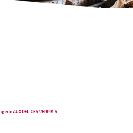
ngerie AUX DELICES VERRIAIS