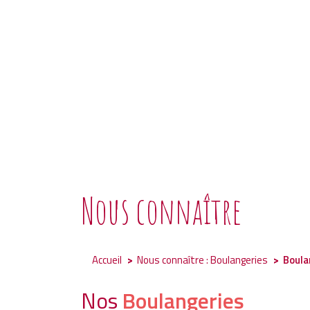
Nous connaître
Accueil
Nous connaître : Boulangeries
Boula
Nos
Boulangeries