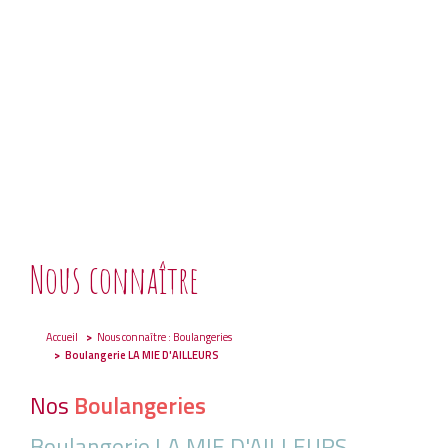
Nous connaître
Accueil
Nous connaître : Boulangeries
Boulangerie LA MIE D'AILLEURS
Nos
Boulangeries
Boulangerie LA MIE D'AILLEURS