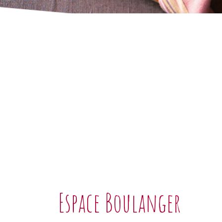
Espace Boulanger