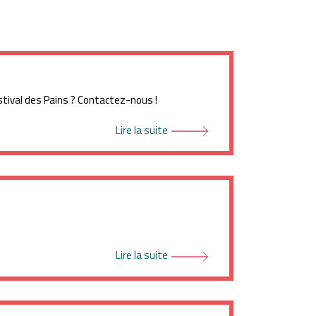
tival des Pains ? Contactez-nous !
Lire la suite
Espace pro
Lire la suite
Youtube