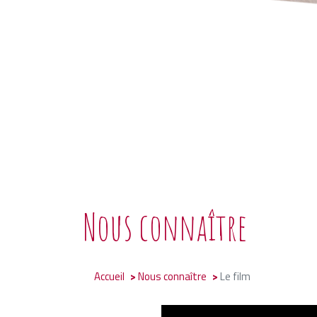
Nous connaître
Accueil
Nous connaître
Le film